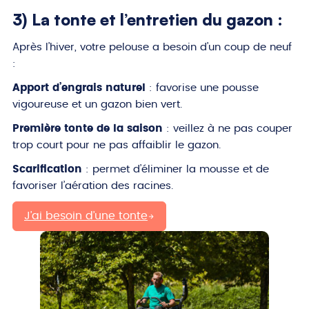
3) La tonte et l’entretien du gazon :
Après l’hiver, votre pelouse a besoin d’un coup de neuf
:
Apport d’engrais naturel
: favorise une pousse
vigoureuse et un gazon bien vert.
Première tonte de la saison
: veillez à ne pas couper
trop court pour ne pas affaiblir le gazon.
Scarification
: permet d’éliminer la mousse et de
favoriser l’aération des racines.
J’ai besoin d’une tonte