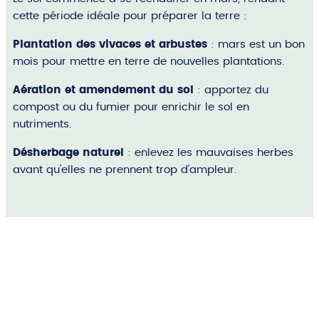
cette période idéale pour préparer la terre :
Plantation des vivaces et arbustes
: mars est un bon
mois pour mettre en terre de nouvelles plantations.
Aération et amendement du sol
: apportez du
compost ou du fumier pour enrichir le sol en
nutriments.
Désherbage naturel
: enlevez les mauvaises herbes
avant qu’elles ne prennent trop d’ampleur.