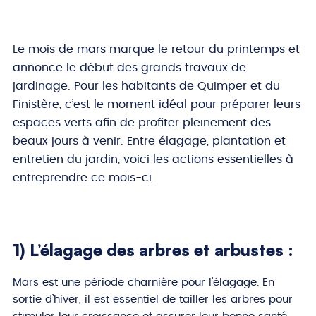
Le mois de mars marque le retour du printemps et
annonce le début des grands travaux de
jardinage. Pour les habitants de Quimper et du
Finistère, c’est le moment idéal pour préparer leurs
espaces verts afin de profiter pleinement des
beaux jours à venir. Entre élagage, plantation et
entretien du jardin, voici les actions essentielles à
entreprendre ce mois-ci.
1) L’élagage des arbres et arbustes :
Mars est une période charnière pour l’élagage. En
sortie d’hiver, il est essentiel de tailler les arbres pour