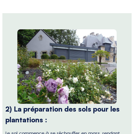
2) La préparation des sols pour les
plantations :
Le sol commence à se réchauffer en mars, rendant